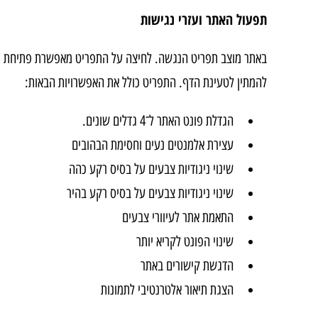
תפעול האתר ועזרי נגישות
באתר מוצב תפריט הנגשה. לחיצה על התפריט מאפשרת פתיחת כ
להמתין לטעינת הדף. התפריט כולל את האפשרויות הבאות:
הגדלת פונט האתר ל־4 גדלים שונים.
עצירת אלמנטים נעים וחסימת הבהובים
שינוי ניגודיות צבעים על בסיס רקע כהה
שינוי ניגודיות צבעים על בסיס רקע בהיר
התאמת אתר לעיוורי צבעים
שינוי הפונט לקריא יותר
הדגשת קישורים באתר
הצגת תיאור אלטרנטיבי לתמונות