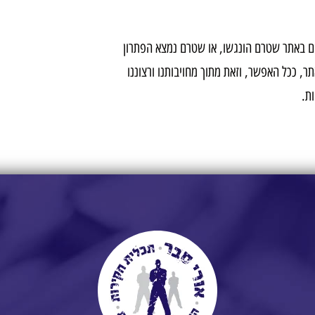
פים באתר שטרם הונגשו, או שטרם נמצא הפתרון
, ככל האפשר, וזאת מתוך מחויבותנו ורצוננו
ת.