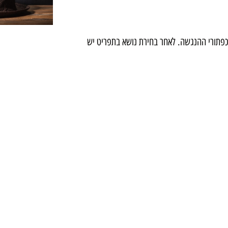
פתורי ההנגשה. לאחר בחירת נושא בתפריט יש