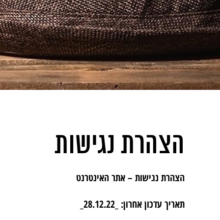
הצהרת נגישות
הצהרת נגישות – אתר האינטרנט
תאריך עדכון אחרון: _28.12.22_