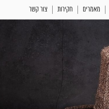
מאמרים
חקירות
צור קשר