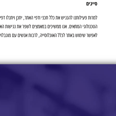
סייגים
למרות פעילותנו להנגיש את כלל תכני ודפי האתר, יתכן ויתגלו ד
הטכנולוגי המתאים. אנו ממשיכים במאמצים לשפר את נגישות האתר
לאפשר שימוש באתר לכלל האוכלוסייה, לרבות אנשים עם מוגבלויו