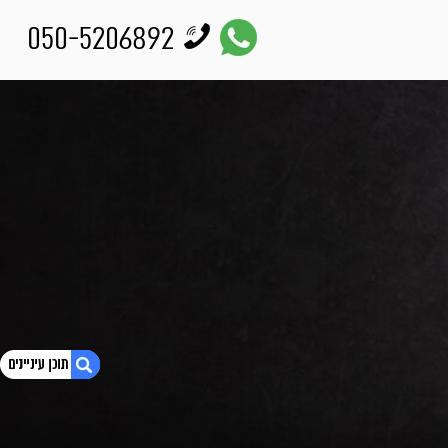
050-5206892
1. הצהרת נגישות