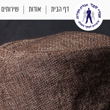
דף הבית
אודות
שירותים