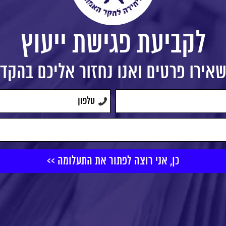
לקביעת פגישת ייעוץ
אירו פרטים ואנו נחזור אליכם בהקד