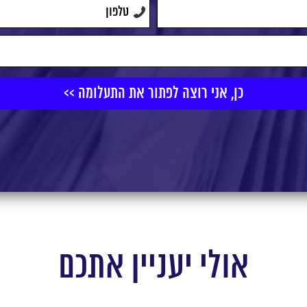
אולי יעניין אתכם