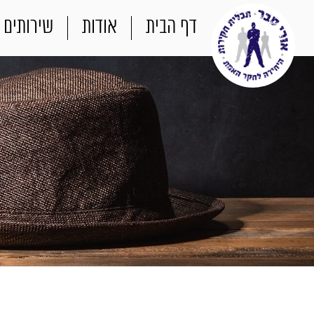
דף הבית
אודות
שירותים