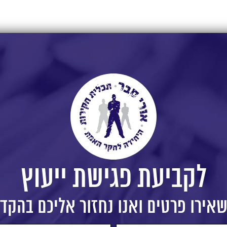
לקביעת פגישת ייעוץ
אירו פרטים ואנו נחזור אליכם בהקד