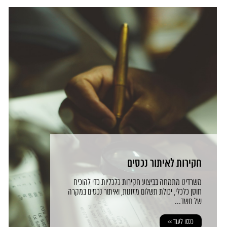
חקירות לאיתור נכסים
משרדינו מתמחה בביצוע חקירות כלכליות כדי להוכיח
חוסן כלכלי, יכולת תשלום מזונות, ואיתור נכסים במקרה
של חשד...
כנסו לעוד >>