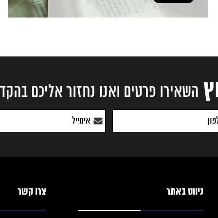
ץ
השאירו פרטים ואנו נחזור אליכם בהקד
ניווט באתר
צרו קשר