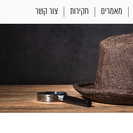
מאמרים
חקירות
צור קשר