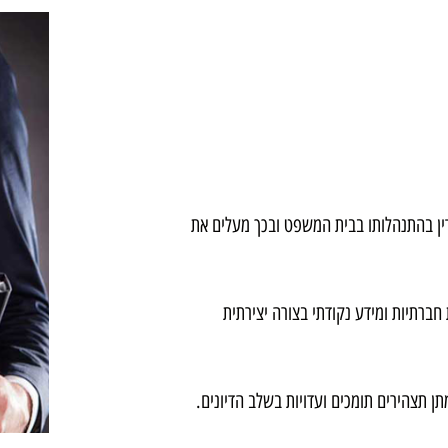
ין בהתנהלותו בבית המשפט ובכך מעלים את
חברתיות ומידע נקודתי בצורה יצירתית
ן תצהירים תומכים ועדויות בשלב הדיונים.