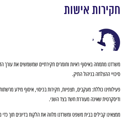
חקירות אישות
משרדנו מתמחה באיסוף ראיות וחומרים חקירתיים שמשמשים את עורך הד
סיכויי ההצלחה בניהול התיק.
פעילותינו כוללת: מעקבים, תצפיות, חקירות בכיסוי, איסוף מידע מרשתות 
ודיסקרטית שאינה מעוררת חשד בצד השני.
ממצאינו קבילים בבית משפט ומשרדנו מלווה את הלקוח בדיונים תוך כדי מת