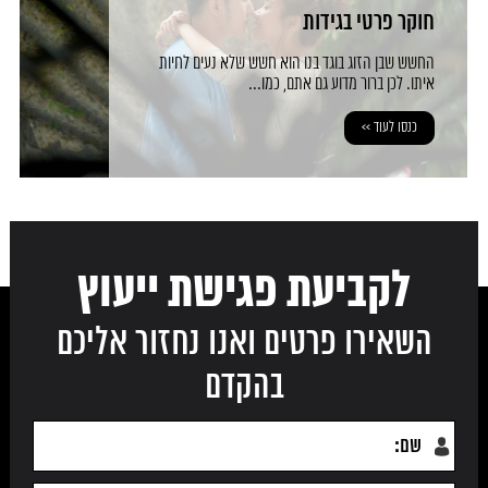
חוקר פרטי בגידות
החשש שבן הזוג בוגד בנו הוא חשש שלא נעים לחיות
איתו. לכן ברור מדוע גם אתם, כמו...
כנסו לעוד >>
לקביעת פגישת ייעוץ
השאירו פרטים ואנו נחזור אליכם
בהקדם