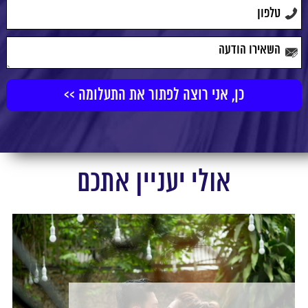
אולי יעניין אתכם