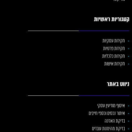
קטגוריות ראשיות
חקירות עסקיות
חקירות פרטיות
חקירות כלכליות
חקירות אישות
ניווט באתר
איסוף מודיעין עסקי
איתור נכסים וכספי חייבים
בדיקת האזנה
בדיקת מהימנות עובדים