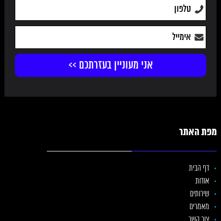
מפת האתר
דף הבית
אודות
שירותים
מאמרים
צור קשר