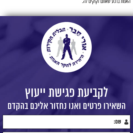
האמת ברגע שאתם זקוקים לה.
לקביעת פגישת ייעוץ
השאירו פרטים ואנו נחזור אליכם בהקדם