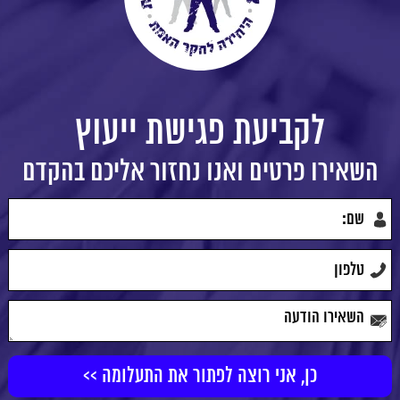
לקביעת פגישת ייעוץ
השאירו פרטים ואנו נחזור אליכם בהקדם