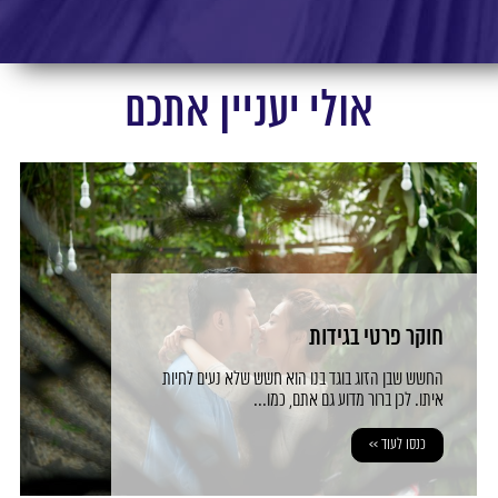
אולי יעניין אתכם
חוקר פרטי בגידות
החשש שבן הזוג בוגד בנו הוא חשש שלא נעים לחיות
איתו. לכן ברור מדוע גם אתם, כמו...
כנסו לעוד >>