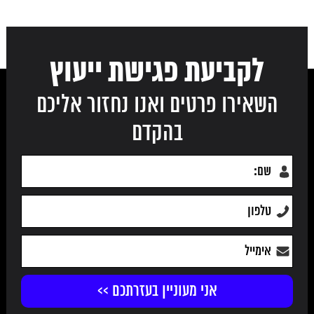
לקביעת פגישת ייעוץ
השאירו פרטים ואנו נחזור אליכם
בהקדם