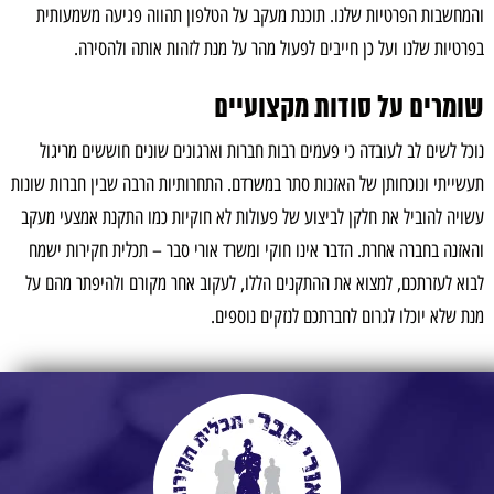
והמחשבות הפרטיות שלנו. תוכנת מעקב על הטלפון תהווה פגיעה משמעותית
בפרטיות שלנו ועל כן חייבים לפעול מהר על מנת לזהות אותה ולהסירה.
שומרים על סודות מקצועיים
נוכל לשים לב לעובדה כי פעמים רבות חברות וארגונים שונים חוששים מריגול
תעשייתי ונוכחותן של האזנות סתר במשרדם. התחרותיות הרבה שבין חברות שונות
עשויה להוביל את חלקן לביצוע של פעולות לא חוקיות כמו התקנת אמצעי מעקב
והאזנה בחברה אחרת. הדבר אינו חוקי ומשרד אורי סבר – תכלית חקירות ישמח
לבוא לעזרתכם, למצוא את ההתקנים הללו, לעקוב אחר מקורם ולהיפתר מהם על
מנת שלא יוכלו לגרום לחברתכם לנזקים נוספים.