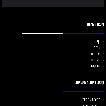
מפת האתר
דף הבית
אודות
שירותים
מאמרים
צור קשר
קטגוריות ראשיות
חקירות עסקיות