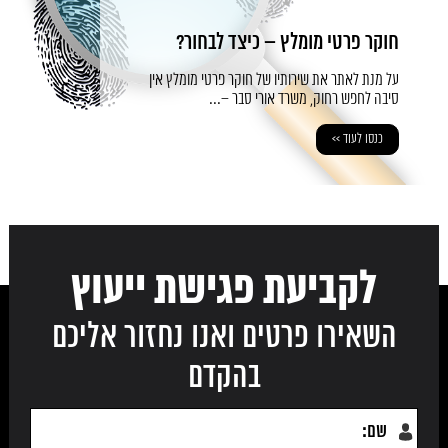
חוקר פרטי מומלץ – כיצד לבחור?
על מנת לאתר את שירותיו של חוקר פרטי מומלץ אין
סיבה לחפש רחוק, משרד אורי סבר –...
כנסו לעוד >>
לקביעת פגישת ייעוץ
השאירו פרטים ואנו נחזור אליכם
בהקדם