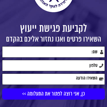
לקביעת פגישת ייעוץ
השאירו פרטים ואנו נחזור אליכם בהקדם