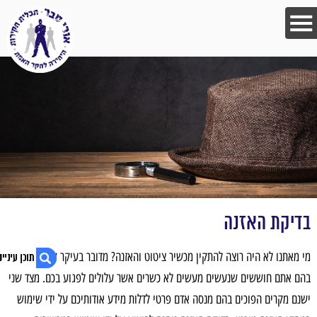
בדיקת האזנה
מי מאתנו לא היה רוצה להתקין מכשיר ציטוט והאזנה? מדובר בעיקר על מצבים
בהם אתם חוששים שנעשים מעשים לא כשרים אשר עלולים לפגוע בכם. מצד שני
ישנם מקרים הפוכים בהם מנסה אדם פרטי לדלות מידע אודותיכם על ידי שימוש
1. בדיקת האזנה