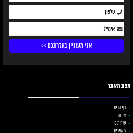
מפת האתר
דף הבית
אודות
שירותים
מאמרים