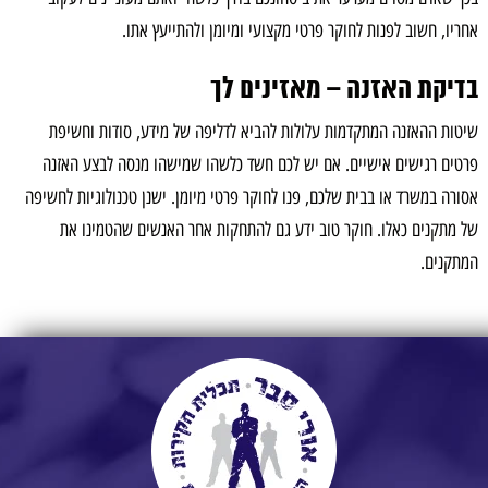
אחריו, חשוב לפנות לחוקר פרטי מקצועי ומיומן ולהתייעץ אתו.
בדיקת האזנה – מאזינים לך
שיטות ההאזנה המתקדמות עלולות להביא לדליפה של מידע, סודות וחשיפת
פרטים רגישים אישיים. אם יש לכם חשד כלשהו שמישהו מנסה לבצע האזנה
אסורה במשרד או בבית שלכם, פנו לחוקר פרטי מיומן. ישנן טכנולוגיות לחשיפה
של מתקנים כאלו. חוקר טוב ידע גם להתחקות אחר האנשים שהטמינו את
המתקנים.