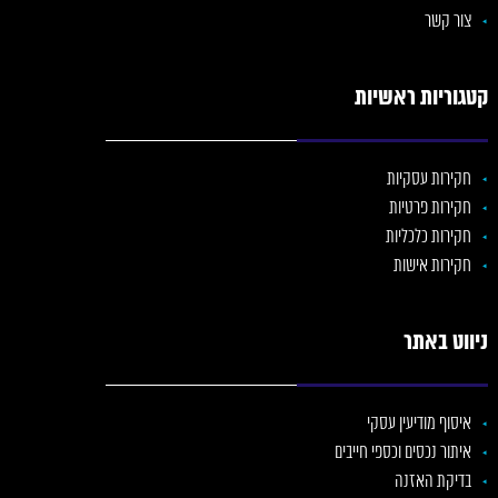
צור קשר
קטגוריות ראשיות
חקירות עסקיות
חקירות פרטיות
חקירות כלכליות
חקירות אישות
ניווט באתר
איסוף מודיעין עסקי
איתור נכסים וכספי חייבים
בדיקת האזנה