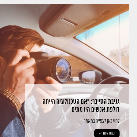
גניבת הסייבר: "אם הטכנולוגיה הייתה
דולפת אנשים היו מתים"
לחץ כאן לצפייה במאמר
כנסו לעוד >>