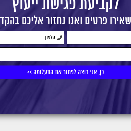
לקביעת פגישת ייעוץ
אירו פרטים ואנו נחזור אליכם בהקד