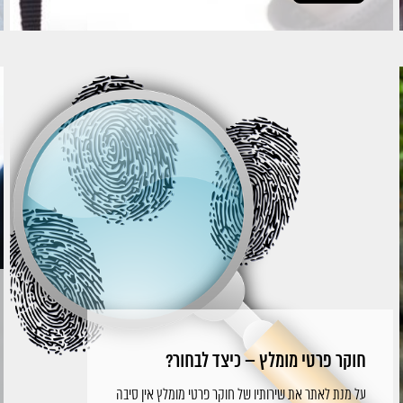
חוקר פרטי מומלץ – כיצד לבחור?
על מנת לאתר את שירותיו של חוקר פרטי מומלץ אין סיבה