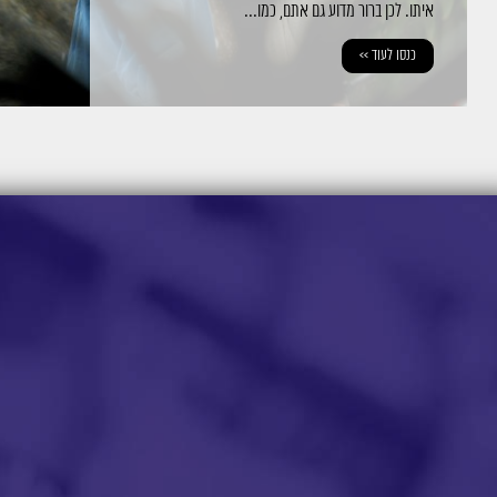
איתו. לכן ברור מדוע גם אתם, כמו...
כנסו לעוד >>