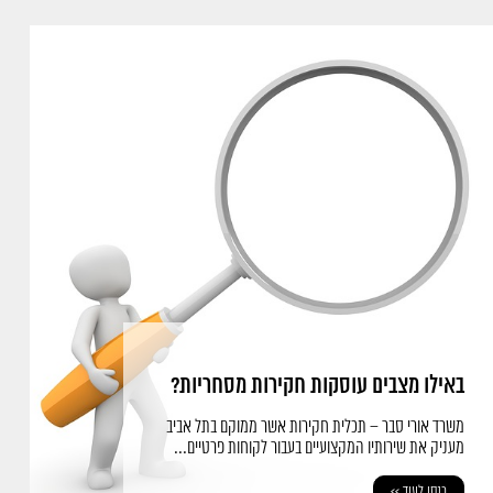
באילו מצבים עוסקות חקירות מסחריות?
משרד אורי סבר – תכלית חקירות אשר ממוקם בתל אביב
מעניק את שירותיו המקצועיים בעבור לקוחות פרטיים...
כנסו לעוד >>