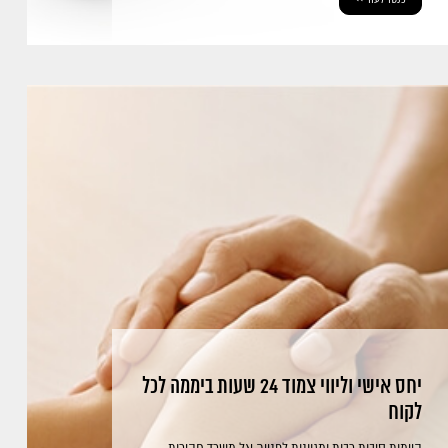
יחס אישי וליווי צמוד 24 שעות ביממה לכל
לקוח