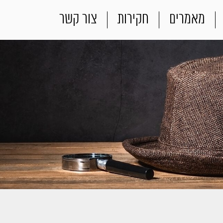
מאמרים
חקירות
צור קשר