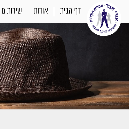
דף הבית
אודות
שירותים