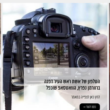
הטלפון של אשת ראש העיר דפנה
ברוורמן נפרץ, הוואטסאפ שוכפל
לחץ כאן לצפייה במאמר
כנסו לעוד >>