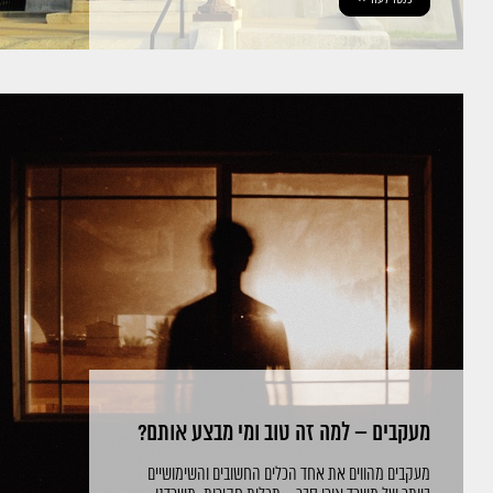
מעקבים – למה זה טוב ומי מבצע אותם?
מעקבים מהווים את אחד הכלים החשובים והשימושיים