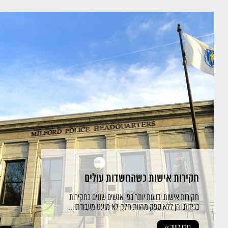
חקירות אישות כשהחשדות עולים
חקירות אישות ידועות יותר בפי אנשים שונים כחקירות
בגידות והן ללא ספק מהוות חלק לא מועט מעבודתו...
כנסו לעוד >>