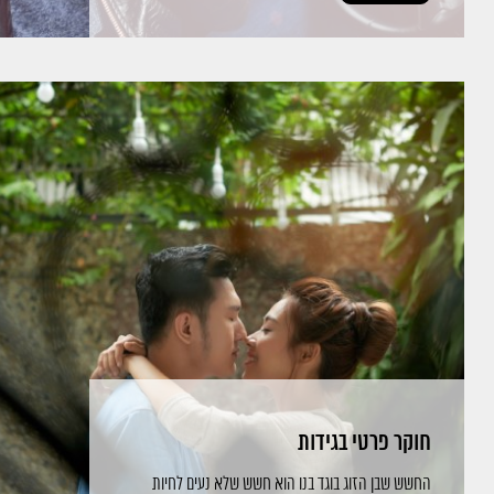
חוקר פרטי בגידות
החשש שבן הזוג בוגד בנו הוא חשש שלא נעים לחיות