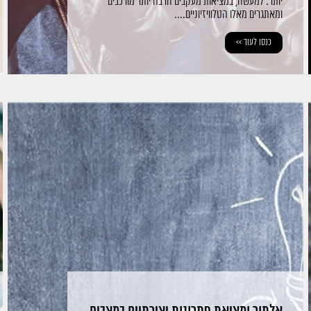
יותר. למעשה, במציאות מעקבים הרבה יותר מורכבים
ומאתגרים מאלו הטלוויזיוניים....
כנסו לעוד >>